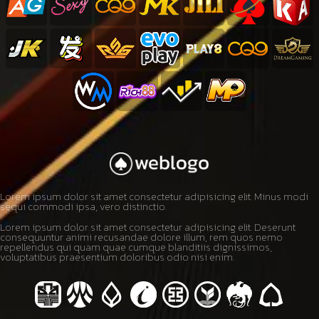
Lorem ipsum dolor sit amet consectetur adipisicing elit. Minus modi
sequi commodi ipsa, vero distinctio.
Lorem ipsum dolor sit amet consectetur adipisicing elit. Deserunt
consequuntur animi recusandae dolore illum, rem quos nemo
repellendus qui quam quae cumque blanditiis dignissimos,
voluptatibus praesentium doloribus odio nisi enim.