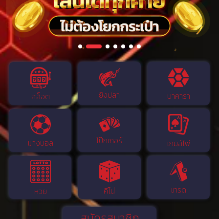
ยิงปลา
บาคาร่า
สล็อต
โป๊กเกอร์
แทงบอล
เกมส์ไพ่
เทรด
คีโน่
หวย
สมัครสมาชิก